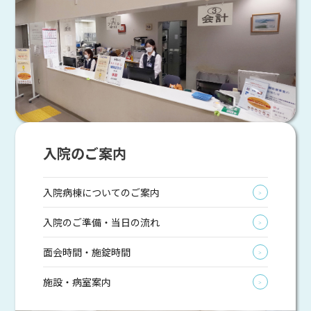
入院のご案内
入院病棟についてのご案内
＞
入院のご準備・当日の流れ
＞
面会時間・施錠時間
＞
施設・病室案内
＞