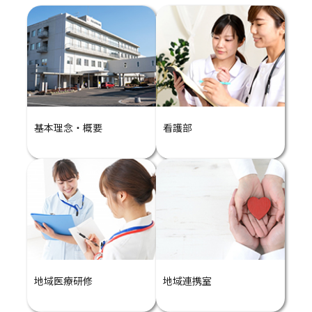
基本理念・概要
看護部
地域医療研修
地域連携室