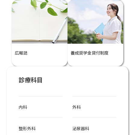
広報誌
養成奨学金貸付制度
診療科目
内科
外科
整形外科
泌尿器科