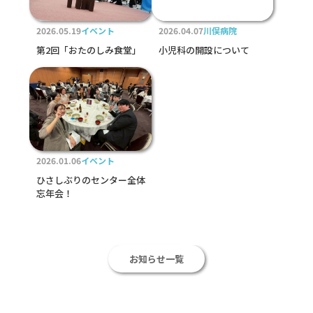
2026.05.19
イベント
2026.04.07
川俣病院
第2回「おたのしみ食堂」
小児科の開設について
2026.01.06
イベント
ひさしぶりのセンター全体
忘年会！
お知らせ一覧