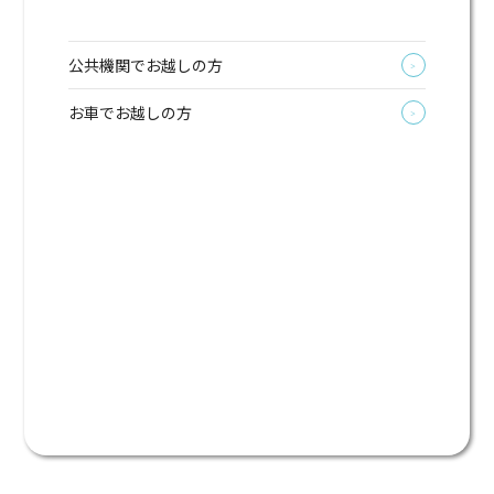
公共機関でお越しの方
＞
お車でお越しの方
＞