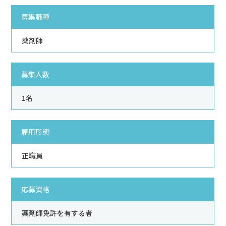
募集職種
薬剤師
募集人数
1名
雇用形態
正職員
応募資格
薬剤師免許を有する者