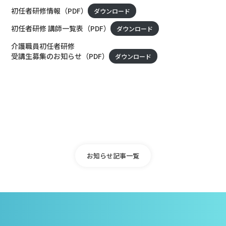
初任者研修情報（PDF）
ダウンロード
初任者研修 講師一覧表（PDF）
ダウンロード
介護職員初任者研修
受講生募集のお知らせ（PDF）
ダウンロード
お知らせ記事一覧