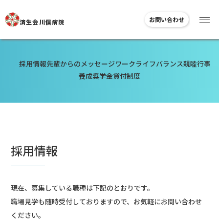
お問い合わせ
済生会川俣病院
採用情報
先輩からのメッセージ
ワークライフバランス
親睦行事
養成奨学金貸付制度
採用情報
現在、募集している職種は下記のとおりです。
職場見学も随時受付しておりますので、お気軽にお問い合わせ
ください。