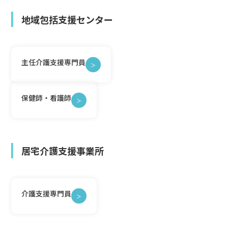
地域包括支援センター
主任介護支援専門員
＞
保健師・看護師
＞
居宅介護支援事業所
介護支援専門員
＞